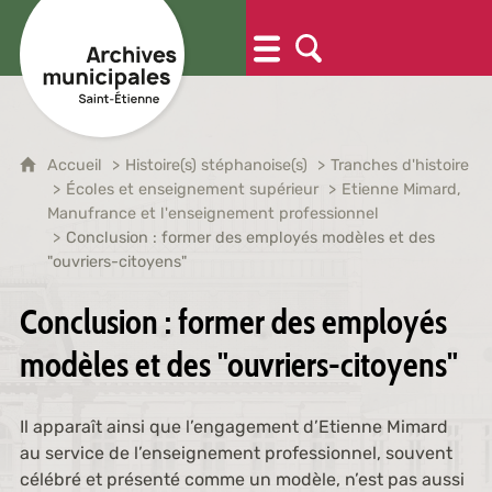
Accueil
Histoire(s) stéphanoise(s)
Tranches d'histoire
Écoles et enseignement supérieur
Etienne Mimard,
Manufrance et l'enseignement professionnel
Conclusion : former des employés modèles et des
"ouvriers-citoyens"
Conclusion : former des employés
modèles et des "ouvriers-citoyens"
Il apparaît ainsi que l’engagement d’Etienne Mimard
au service de l’enseignement professionnel, souvent
célébré et présenté comme un modèle, n’est pas aussi