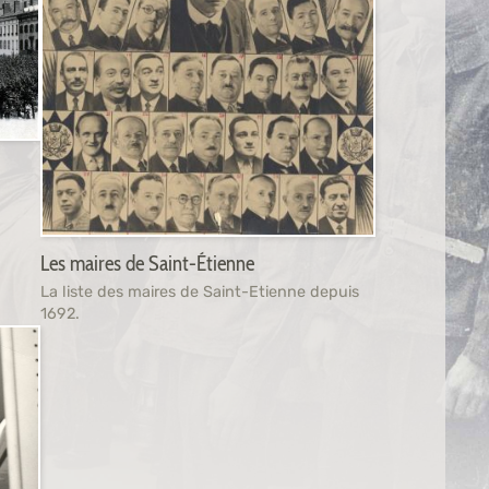
Les maires de Saint-Étienne
La liste des maires de Saint-Etienne depuis
1692.