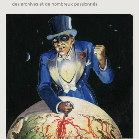
des archives et de nombreux passionnés.