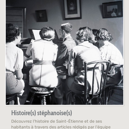
Histoire(s) stéphanoise(s)
Découvrez l'histoire de Saint-Étienne et de ses
habitants à travers des articles rédigés par l'équipe