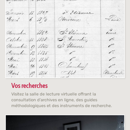
Vos recherches
Visitez la salle de lecture virtuelle offrant la
consultation d'archives en ligne, des guides
méthodologiques et des instruments de recherche.