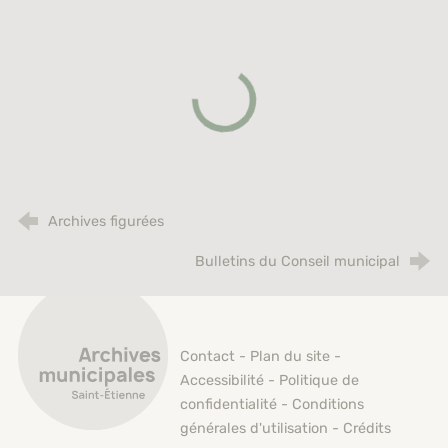
Archives figurées
Bulletins du Conseil municipal
Archives municipales de Saint-Étienne
Contact
-
Plan du site
-
Accessibilité
-
Politique de
confidentialité
-
Conditions
générales d'utilisation
-
Crédits