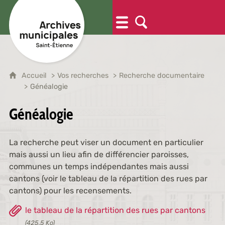
Accueil
Vos recherches
Recherche documentaire
Généalogie
Généalogie
La recherche peut viser un document en particulier
mais aussi un lieu afin de différencier paroisses,
communes un temps indépendantes mais aussi
cantons (voir le tableau de la répartition des rues par
cantons) pour les recensements.
le tableau de la répartition des rues par cantons
(425.5 Ko)