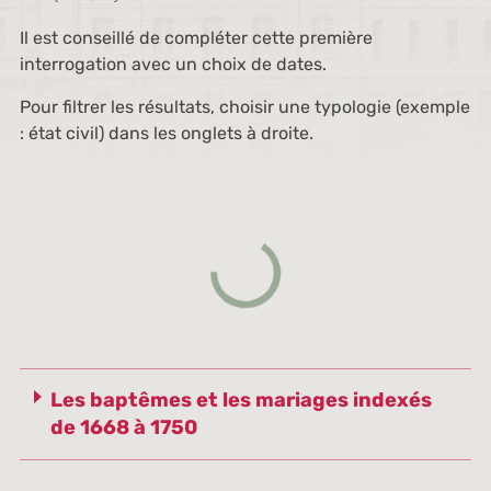
Il est conseillé de compléter cette première
interrogation avec un choix de dates.
Pour filtrer les résultats, choisir une typologie (exemple
: état civil) dans les onglets à droite.
Les baptêmes et les mariages indexés
de 1668 à 1750