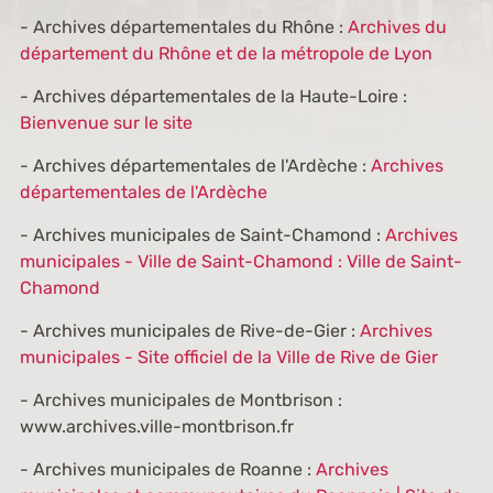
- Archives départementales du Rhône :
Archives du
département du Rhône et de la métropole de Lyon
- Archives départementales de la Haute-Loire :
Bienvenue sur le site
- Archives départementales de l'Ardèche :
Archives
départementales de l'Ardèche
- Archives municipales de Saint-Chamond :
Archives
municipales - Ville de Saint-Chamond : Ville de Saint-
Chamond
- Archives municipales de Rive-de-Gier :
Archives
municipales - Site officiel de la Ville de Rive de Gier
- Archives municipales de Montbrison :
www.archives.ville-montbrison.fr
- Archives municipales de Roanne :
Archives