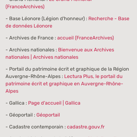
(FranceArchives)
- Base Léonore (Légion d'honneur) :
Recherche - Base
de données Léonore
- Archives de France :
accueil (FranceArchives)
- Archives nationales :
Bienvenue aux Archives
nationales | Archives nationales
- Portail du patrimoine écrit et graphique de la Région
Auvergne-Rhône-Alpes :
Lectura Plus, le portail du
patrimoine écrit et graphique en Auvergne-Rhône-
Alpes
- Gallica :
Page d'accueil | Gallica
- Géoportail :
Géoportail
- Cadastre contemporain :
cadastre.gouv.fr