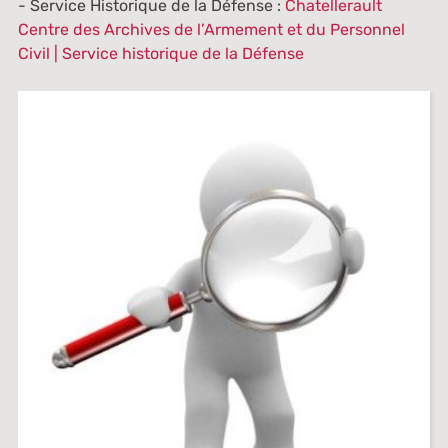
- Service Historique de la Défense :
Chatellerault
Centre des Archives de l’Armement et du Personnel
Civil | Service historique de la Défense