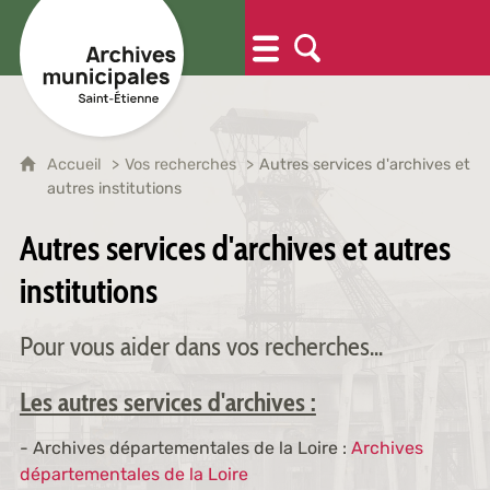
Accueil
Vos recherches
Autres services d'archives et
autres institutions
Autres services d'archives et autres
institutions
Pour vous aider dans vos recherches...
Les autres services d'archives :
- Archives départementales de la Loire :
Archives
départementales de la Loire