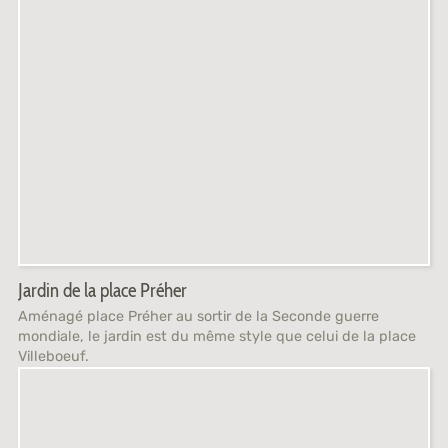
Jardin de la place Préher
Aménagé place Préher au sortir de la Seconde guerre
mondiale, le jardin est du même style que celui de la place
Villeboeuf.