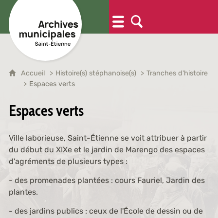
Accueil
Histoire(s) stéphanoise(s)
Tranches d'histoire
Espaces verts
Espaces verts
Ville laborieuse, Saint-Étienne se voit attribuer à partir
du début du XIXe et le jardin de Marengo des espaces
d'agréments de plusieurs types :
- des promenades plantées : cours Fauriel, Jardin des
plantes.
- des jardins publics : ceux de l'École de dessin ou de