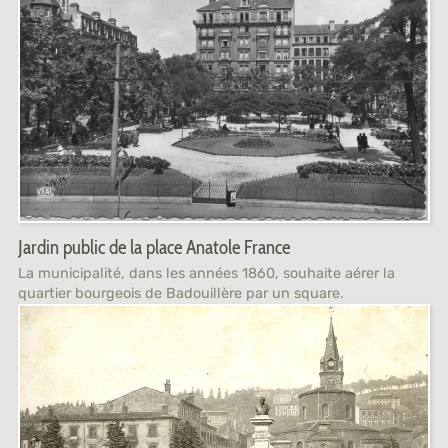
Jardin public de la place Anatole France
La municipalité, dans les années 1860, souhaite aérer la
quartier bourgeois de Badouillère par un square.