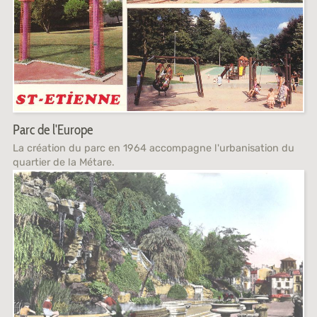
Parc de l'Europe
La création du parc en 1964 accompagne l'urbanisation du
quartier de la Métare.