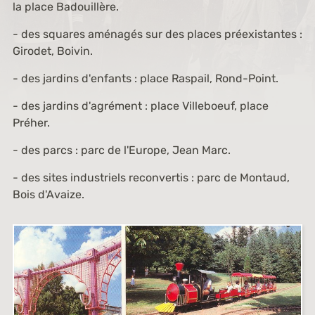
la place Badouillère.
- des squares aménagés sur des places préexistantes :
Girodet, Boivin.
- des jardins d'enfants : place Raspail, Rond-Point.
- des jardins d'agrément : place Villeboeuf, place
Préher.
- des parcs : parc de l'Europe, Jean Marc.
- des sites industriels reconvertis : parc de Montaud,
Bois d'Avaize.