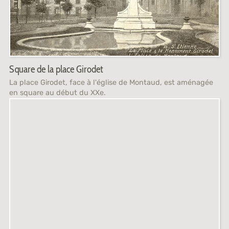
Square de la place Girodet
La place Girodet, face à l'église de Montaud, est aménagée
en square au début du XXe.