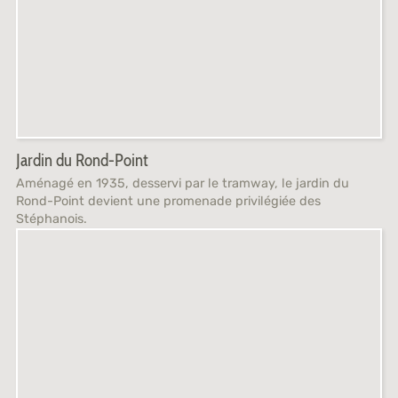
Jardin du Rond-Point
Aménagé en 1935, desservi par le tramway, le jardin du
Rond-Point devient une promenade privilégiée des
Stéphanois.