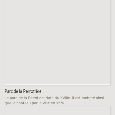
Parc de la Perrotière
Le parc de la Perrotière date du XVIIIe. Il est racheté ainsi
que le château par la Ville en 1970.