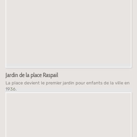
Jardin de la place Raspail
La place devient le premier jardin pour enfants de la ville en
1936.