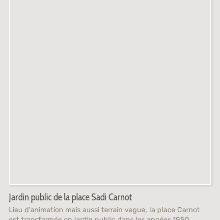
Jardin public de la place Sadi Carnot
Lieu d'animation mais aussi terrain vague, la place Carnot
est transformée en jardin public dans les années 1950.