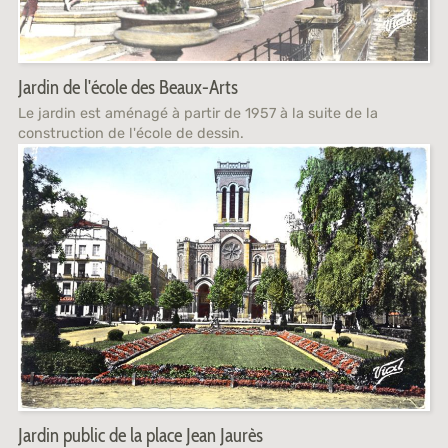
Jardin de l'école des Beaux-Arts
Le jardin est aménagé à partir de 1957 à la suite de la
construction de l'école de dessin.
Jardin public de la place Jean Jaurès