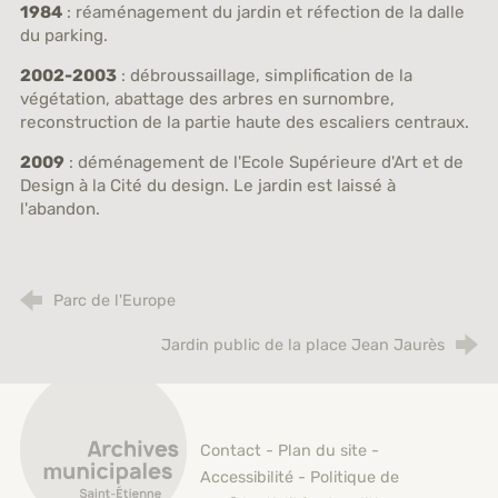
1984
: réaménagement du jardin et réfection de la dalle
du parking.
2002-2003
: débroussaillage, simplification de la
végétation, abattage des arbres en surnombre,
reconstruction de la partie haute des escaliers centraux.
2009
: déménagement de l'Ecole Supérieure d'Art et de
Design à la Cité du design. Le jardin est laissé à
l'abandon.
Parc de l'Europe
Jardin public de la place Jean Jaurès
Archives municipales de Saint-Étienne
Contact
-
Plan du site
-
Accessibilité
-
Politique de