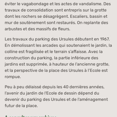
éviter le vagabondage et les actes de vandalisme. Des
travaux de consolidation sont entrepris sur la grotte
dont les rochers se désagrègent. Escaliers, bassin et
mur de soutènement sont restaurés. On replante des
arbustes et des massifs de fleurs.
Les travaux du parking des Ursules débutent en 1967.
En démolissant les arcades qui soutenaient le jardin, la
colline est fragilisée et le terrain s’affaisse. Avec la
construction du parking, la partie inférieure des
jardins est supprimée, à hauteur de l’ancienne grotte,
et la perspective de la place des Ursules à l’Ecole est
rompue.
Peu à peu délaissé depuis les 40 dernières années,
l'avenir du jardin de l'Ecole de dessin dépend du
devenir du parking des Ursules et de l'aménagement
futur de la place.