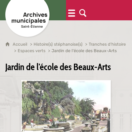
Accueil
Histoire(s) stéphanoise(s)
Tranches d'histoire
Espaces verts
Jardin de l'école des Beaux-Arts
Jardin de l'école des Beaux-Arts