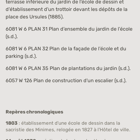
terrasse inférieure du jardin de l'école de dessin et
d'établissement d'un trottoir devant les dépôts de la
place des Ursules (1885).
6081 W 6 PLAN 31
Plan d’ensemble du jardin de l’école
(s.d.).
6081 W 6 PLAN 32
Plan de la façade de l’école et du
parking (s.d.).
6081 W 6 PLAN 35
Plan de plantations du jardin (s.d.).
6057 W 126
Plan de construction d'un escalier (s.d.).
Repères chronologiques
1803
: établissement d'une école de dessin dans la
sacristie des Minimes, relogée en 1827 à l'Hôtel de ville.