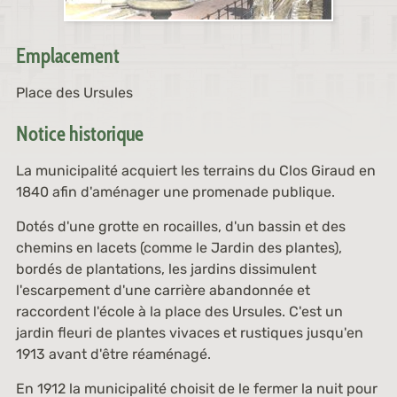
Emplacement
Place des Ursules
Notice historique
La municipalité acquiert les terrains du Clos Giraud en
1840 afin d'aménager une promenade publique.
Dotés d'une grotte en rocailles, d'un bassin et des
chemins en lacets (comme le Jardin des plantes),
bordés de plantations, les jardins dissimulent
l'escarpement d'une carrière abandonnée et
raccordent l'école à la place des Ursules. C'est un
jardin fleuri de plantes vivaces et rustiques jusqu'en
1913 avant d'être réaménagé.
En 1912 la municipalité choisit de le fermer la nuit pour