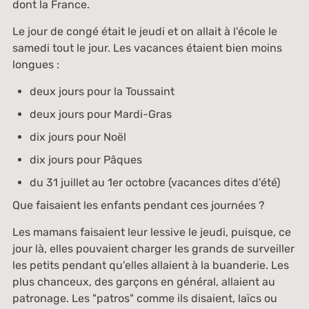
dont la France.
Le jour de congé était le jeudi et on allait à l'école le
samedi tout le jour. Les vacances étaient bien moins
longues :
deux jours pour la Toussaint
deux jours pour Mardi-Gras
dix jours pour Noël
dix jours pour Pâques
du 31 juillet au 1er octobre (vacances dites d'été)
Que faisaient les enfants pendant ces journées ?
Les mamans faisaient leur lessive le jeudi, puisque, ce
jour là, elles pouvaient charger les grands de surveiller
les petits pendant qu'elles allaient à la buanderie. Les
plus chanceux, des garçons en général, allaient au
patronage. Les "patros" comme ils disaient, laïcs ou