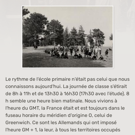
Le rythme de l'école primaire n'était pas celui que nous
connaissons aujourd'hui. La journée de classe s'étirait
de 8h à 11h et de 13h30 à 16h30 (17h30 avec l'étude). 8
h semble une heure bien matinale. Nous vivions à
l'heure du GMT, la France était et est toujours dans le
fuseau horaire du méridien d'origine O, celui de
Greenwich. Ce sont les Allemands qui ont imposé
l'heure GM + 1, la leur, à tous les territoires occupés