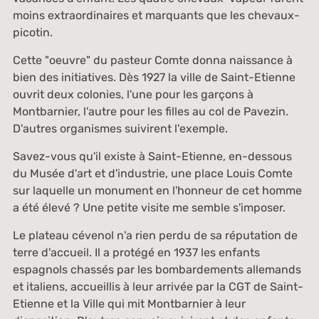
moins extraordinaires et marquants que les chevaux-
picotin.
Cette "oeuvre" du pasteur Comte donna naissance à
bien des initiatives. Dès 1927 la ville de Saint-Etienne
ouvrit deux colonies, l'une pour les garçons à
Montbarnier, l'autre pour les filles au col de Pavezin.
D'autres organismes suivirent l'exemple.
Savez-vous qu'il existe à Saint-Etienne, en-dessous
du Musée d'art et d'industrie, une place Louis Comte
sur laquelle un monument en l'honneur de cet homme
a été élevé ? Une petite visite me semble s'imposer.
Le plateau cévenol n'a rien perdu de sa réputation de
terre d'accueil. Il a protégé en 1937 les enfants
espagnols chassés par les bombardements allemands
et italiens, accueillis à leur arrivée par la CGT de Saint-
Etienne et la Ville qui mit Montbarnier à leur