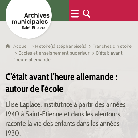
Accueil
Histoire(s) stéphanoise(s)
Tranches d'histoire
Écoles et enseignement supérieur
C'était avant
l'heure allemande
C'était avant l'heure allemande :
autour de l'école
Elise Laplace, institutrice à partir des années
1940 à Saint-Etienne et dans les alentours,
raconte la vie des enfants dans les années
1930.