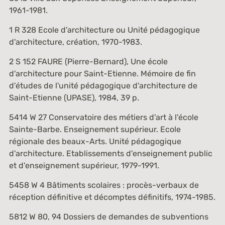
1961-1981.
1 R 328
Ecole d'architecture ou Unité pédagogique
d'architecture, création, 1970-1983.
2 S 152
FAURE (Pierre-Bernard),
Une école
d'architecture pour Saint-Etienne
. Mémoire de fin
d'études de l'unité pédagogique d'architecture de
Saint-Etienne (UPASE), 1984, 39 p.
5414 W 27
Conservatoire des métiers d'art à l'école
Sainte-Barbe. Enseignement supérieur. Ecole
régionale des beaux-Arts. Unité pédagogique
d'architecture. Etablissements d'enseignement public
et d'enseignement supérieur, 1979-1991.
5458 W 4
Bâtiments scolaires : procès-verbaux de
réception définitive et décomptes définitifs, 1974-1985.
5812 W 80, 94
Dossiers de demandes de subventions