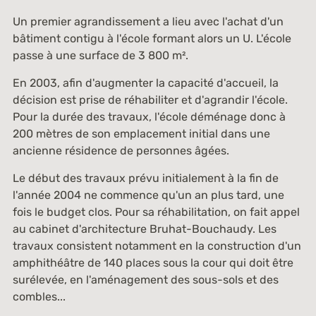
Un premier agrandissement a lieu avec l'achat d'un
bâtiment contigu à l'école formant alors un U. L'école
passe à une surface de 3 800 m².
En 2003, afin d'augmenter la capacité d'accueil, la
décision est prise de réhabiliter et d'agrandir l'école.
Pour la durée des travaux, l'école déménage donc à
200 mètres de son emplacement initial dans une
ancienne résidence de personnes âgées.
Le début des travaux prévu initialement à la fin de
l'année 2004 ne commence qu'un an plus tard, une
fois le budget clos. Pour sa réhabilitation, on fait appel
au cabinet d'architecture Bruhat-Bouchaudy. Les
travaux consistent notamment en la construction d'un
amphithéâtre de 140 places sous la cour qui doit être
surélevée, en l'aménagement des sous-sols et des
combles...