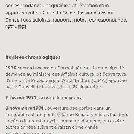
correspondance ; acquisition et réfection d'un
appartement au 2 rue du Coin : dossier d'avis du
Conseil des adjoints, rapports, notes, correspondance,
1971-1991.
Repères chronologiques
1970
: après l'accord du Conseil général, la municipalité
demande au ministre des Affaires culturelles l'ouverture
d'une Unité Pédagogique d'Architecture (U.P.A.) appuyée
par le Conseil de l'Université le 22 décembre.
9 février 1971
: accord du ministère.
3 novembre 1971
: ouverture des portes dans un
immeuble acheté par la ville rue Buisson. Seules les deux
années du premier cycle sont alors données, les quatre
autres années suivent à raison d'une année
supplémentaire par an.