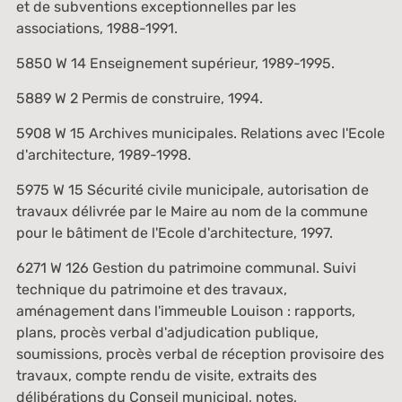
et de subventions exceptionnelles par les
associations, 1988-1991.
5850 W 14
Enseignement supérieur, 1989-1995.
5889 W 2
Permis de construire, 1994.
5908 W 15
Archives municipales. Relations avec l'Ecole
d'architecture, 1989-1998.
5975 W 15
Sécurité civile municipale, autorisation de
travaux délivrée par le Maire au nom de la commune
pour le bâtiment de l'Ecole d'architecture, 1997.
6271 W 126
Gestion du patrimoine communal. Suivi
technique du patrimoine et des travaux,
aménagement dans l'immeuble Louison : rapports,
plans, procès verbal d'adjudication publique,
soumissions, procès verbal de réception provisoire des
travaux, compte rendu de visite, extraits des
délibérations du Conseil municipal, notes,