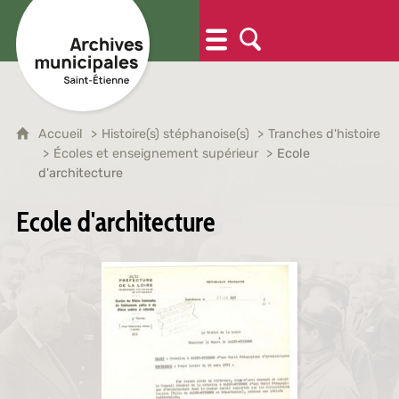
Accueil
Histoire(s) stéphanoise(s)
Tranches d'histoire
Écoles et enseignement supérieur
Ecole
d'architecture
Ecole d'architecture