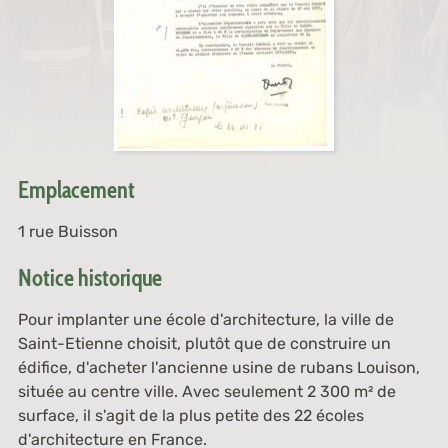
Emplacement
1 rue Buisson
Notice historique
Pour implanter une école d'architecture, la ville de
Saint-Etienne choisit, plutôt que de construire un
édifice, d'acheter l'ancienne usine de rubans Louison,
située au centre ville. Avec seulement 2 300 m² de
surface, il s'agit de la plus petite des 22 écoles
d'architecture en France.