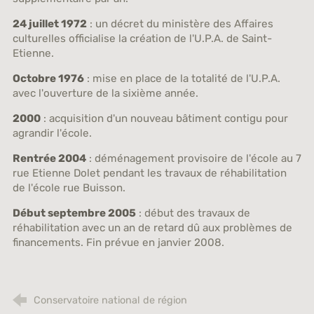
24 juillet 1972
: un décret du ministère des Affaires
culturelles officialise la création de l'U.P.A. de Saint-
Etienne.
Octobre 1976
: mise en place de la totalité de l'U.P.A.
avec l'ouverture de la sixième année.
2000
: acquisition d'un nouveau bâtiment contigu pour
agrandir l'école.
Rentrée 2004
: déménagement provisoire de l'école au 7
rue Etienne Dolet pendant les travaux de réhabilitation
de l'école rue Buisson.
Début septembre 2005
: début des travaux de
réhabilitation avec un an de retard dû aux problèmes de
financements. Fin prévue en janvier 2008.
Conservatoire national de région