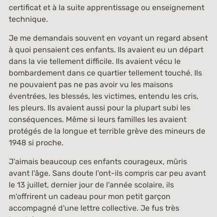
certificat et à la suite apprentissage ou enseignement
technique.
Je me demandais souvent en voyant un regard absent
à quoi pensaient ces enfants. Ils avaient eu un départ
dans la vie tellement difficile. Ils avaient vécu le
bombardement dans ce quartier tellement touché. Ils
ne pouvaient pas ne pas avoir vu les maisons
éventrées, les blessés, les victimes, entendu les cris,
les pleurs. Ils avaient aussi pour la plupart subi les
conséquences. Même si leurs familles les avaient
protégés de la longue et terrible grève des mineurs de
1948 si proche.
J'aimais beaucoup ces enfants courageux, mûris
avant l'âge. Sans doute l'ont-ils compris car peu avant
le 13 juillet, dernier jour de l'année scolaire, ils
m'offrirent un cadeau pour mon petit garçon
accompagné d'une lettre collective. Je fus très