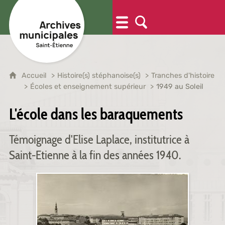
Accueil
Histoire(s) stéphanoise(s)
Tranches d'histoire
Écoles et enseignement supérieur
1949 au Soleil
L'école dans les baraquements
Témoignage d'Elise Laplace, institutrice à
Saint-Etienne à la fin des années 1940.