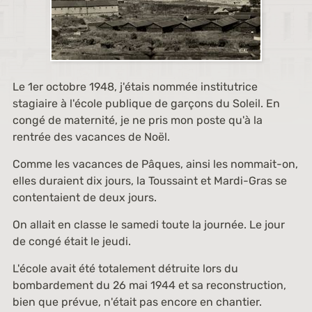
Le 1er octobre 1948, j'étais nommée institutrice
stagiaire à l'école publique de garçons du Soleil. En
congé de maternité, je ne pris mon poste qu'à la
rentrée des vacances de Noël.
Comme les vacances de Pâques, ainsi les nommait-on,
elles duraient dix jours, la Toussaint et Mardi-Gras se
contentaient de deux jours.
On allait en classe le samedi toute la journée. Le jour
de congé était le jeudi.
L'école avait été totalement détruite lors du
bombardement du 26 mai 1944 et sa reconstruction,
bien que prévue, n'était pas encore en chantier.