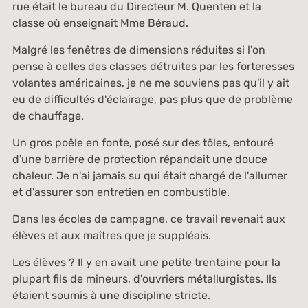
rue était le bureau du Directeur M. Quenten et la
classe où enseignait Mme Béraud.
Malgré les fenêtres de dimensions réduites si l'on
pense à celles des classes détruites par les forteresses
volantes américaines, je ne me souviens pas qu'il y ait
eu de difficultés d'éclairage, pas plus que de problème
de chauffage.
Un gros poêle en fonte, posé sur des tôles, entouré
d'une barrière de protection répandait une douce
chaleur. Je n'ai jamais su qui était chargé de l'allumer
et d'assurer son entretien en combustible.
Dans les écoles de campagne, ce travail revenait aux
élèves et aux maîtres que je suppléais.
Les élèves ? Il y en avait une petite trentaine pour la
plupart fils de mineurs, d'ouvriers métallurgistes. Ils
étaient soumis à une discipline stricte.