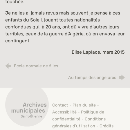
touchée.
Je ne les ai jamais revus mais souvent je pense à ces
enfants du Soleil, jouant toutes nationalités
confondues qui, à 20 ans, ont dû vivre d'autres jours
terribles, ceux de la guerre d'Algérie, où on envoya leur
contingent.
Elise Laplace, mars 2015
Ecole normale de filles
Au temps des engelures
Archives municipales de Saint-Étienne
Contact
-
Plan du site
-
Accessibilité
-
Politique de
confidentialité
-
Conditions
générales d'utilisation
-
Crédits