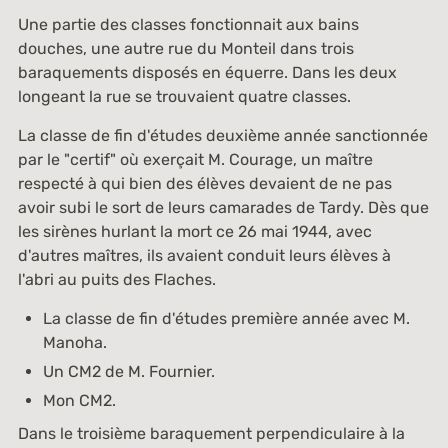
Une partie des classes fonctionnait aux bains
douches, une autre rue du Monteil dans trois
baraquements disposés en équerre. Dans les deux
longeant la rue se trouvaient quatre classes.
La classe de fin d'études deuxième année sanctionnée
par le "certif" où exerçait M. Courage, un maître
respecté à qui bien des élèves devaient de ne pas
avoir subi le sort de leurs camarades de Tardy. Dès que
les sirènes hurlant la mort ce 26 mai 1944, avec
d'autres maîtres, ils avaient conduit leurs élèves à
l'abri au puits des Flaches.
La classe de fin d'études première année avec M.
Manoha.
Un CM2 de M. Fournier.
Mon CM2.
Dans le troisième baraquement perpendiculaire à la