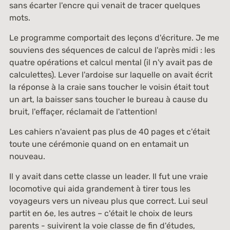
sans écarter l'encre qui venait de tracer quelques
mots.
Le programme comportait des leçons d'écriture. Je me
souviens des séquences de calcul de l'après midi : les
quatre opérations et calcul mental (il n'y avait pas de
calculettes). Lever l'ardoise sur laquelle on avait écrit
la réponse à la craie sans toucher le voisin était tout
un art, la baisser sans toucher le bureau à cause du
bruit, l'effaçer, réclamait de l'attention!
Les cahiers n'avaient pas plus de 40 pages et c'était
toute une cérémonie quand on en entamait un
nouveau.
Il y avait dans cette classe un leader. Il fut une vraie
locomotive qui aida grandement à tirer tous les
voyageurs vers un niveau plus que correct. Lui seul
partit en 6e, les autres – c'était le choix de leurs
parents - suivirent la voie classe de fin d'études,