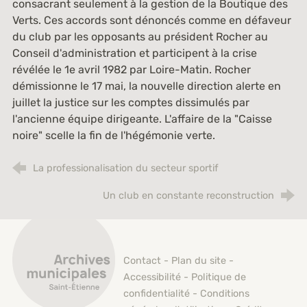
consacrant seulement à la gestion de la Boutique des
Verts. Ces accords sont dénoncés comme en défaveur
du club par les opposants au président Rocher au
Conseil d'administration et participent à la crise
révélée le 1e avril 1982 par
Loire-Matin
. Rocher
démissionne le 17 mai, la nouvelle direction alerte en
juillet la justice sur les comptes dissimulés par
l'ancienne équipe dirigeante. L'affaire de la "Caisse
noire" scelle la fin de l'hégémonie verte.
La professionalisation du secteur sportif
Un club en constante reconstruction
Archives municipales de Saint-Étienne
Contact
-
Plan du site
-
Accessibilité
-
Politique de
confidentialité
-
Conditions