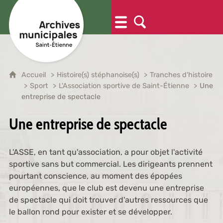
Accueil
Histoire(s) stéphanoise(s)
Tranches d'histoire
Sport
L'Association sportive de Saint-Étienne
Une
entreprise de spectacle
Une entreprise de spectacle
L'ASSE, en tant qu'association, a pour objet l'activité
sportive sans but commercial. Les dirigeants prennent
pourtant conscience, au moment des épopées
européennes, que le club est devenu une entreprise
de spectacle qui doit trouver d'autres ressources que
le ballon rond pour exister et se développer.