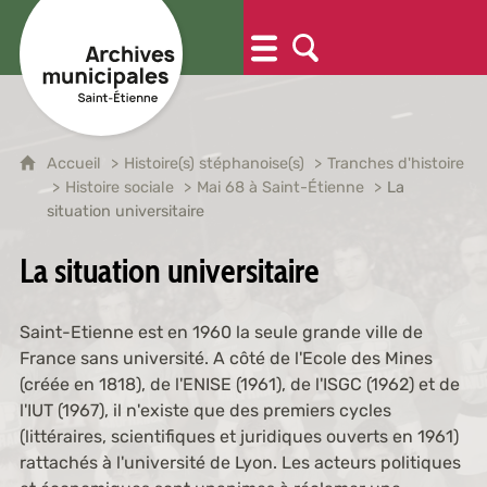
Accueil
Histoire(s) stéphanoise(s)
Tranches d'histoire
Histoire sociale
Mai 68 à Saint-Étienne
La
situation universitaire
La situation universitaire
Saint-Etienne est en 1960 la seule grande ville de
France sans université. A côté de l'Ecole des Mines
(créée en 1818), de l'ENISE (1961), de l'ISGC (1962) et de
l'IUT (1967), il n'existe que des premiers cycles
(littéraires, scientifiques et juridiques ouverts en 1961)
rattachés à l'université de Lyon. Les acteurs politiques