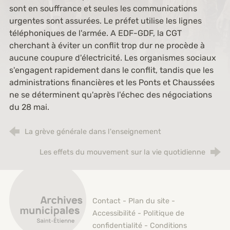
sont en souffrance et seules les communications
urgentes sont assurées. Le préfet utilise les lignes
téléphoniques de l'armée. A EDF-GDF, la CGT
cherchant à éviter un conflit trop dur ne procède à
aucune coupure d'électricité. Les organismes sociaux
s'engagent rapidement dans le conflit, tandis que les
administrations financières et les Ponts et Chaussées
ne se déterminent qu'après l'échec des négociations
du 28 mai.
La grève générale dans l'enseignement
Les effets du mouvement sur la vie quotidienne
Archives municipales de Saint-Étienne
Contact
-
Plan du site
-
Accessibilité
-
Politique de
confidentialité
-
Conditions