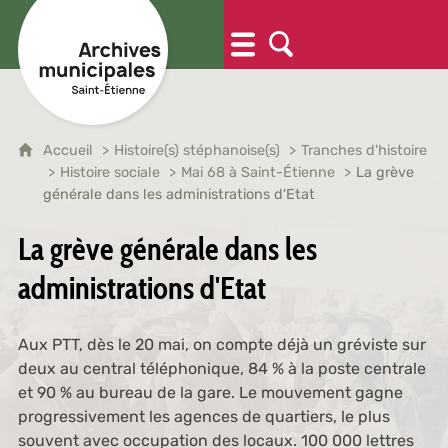
Accueil
Histoire(s) stéphanoise(s)
Tranches d'histoire
Histoire sociale
Mai 68 à Saint-Étienne
La grève
générale dans les administrations d'Etat
La grève générale dans les
administrations d'Etat
Aux PTT, dès le 20 mai, on compte déjà un gréviste sur
deux au central téléphonique, 84 % à la poste centrale
et 90 % au bureau de la gare. Le mouvement gagne
progressivement les agences de quartiers, le plus
souvent avec occupation des locaux. 100 000 lettres