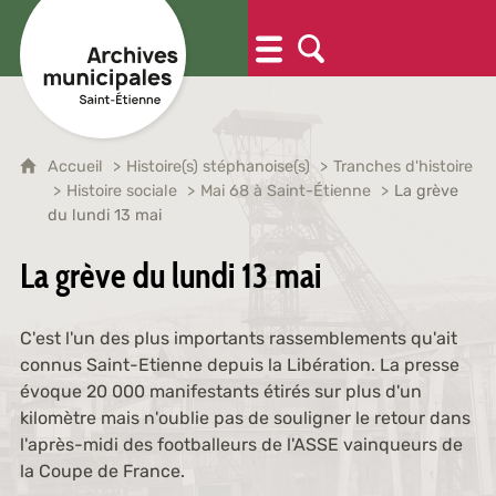
Accueil
Histoire(s) stéphanoise(s)
Tranches d'histoire
Histoire sociale
Mai 68 à Saint-Étienne
La grève
du lundi 13 mai
La grève du lundi 13 mai
C'est l'un des plus importants rassemblements qu'ait
connus Saint-Etienne depuis la Libération. La presse
évoque 20 000 manifestants étirés sur plus d'un
kilomètre mais n'oublie pas de souligner le retour dans
l'après-midi des footballeurs de l'ASSE vainqueurs de
la Coupe de France.