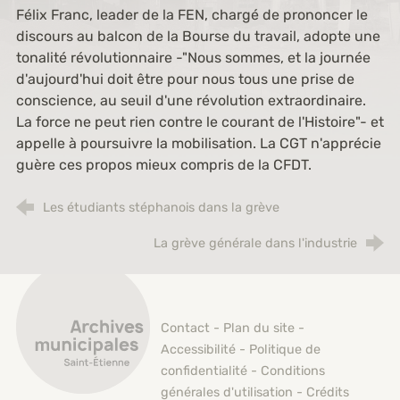
Félix Franc, leader de la FEN, chargé de prononcer le
discours au balcon de la Bourse du travail, adopte une
tonalité révolutionnaire -"Nous sommes, et la journée
d'aujourd'hui doit être pour nous tous une prise de
conscience, au seuil d'une révolution extraordinaire.
La force ne peut rien contre le courant de l'Histoire"- et
appelle à poursuivre la mobilisation. La CGT n'apprécie
guère ces propos mieux compris de la CFDT.
Les étudiants stéphanois dans la grève
La grève générale dans l'industrie
Archives municipales de Saint-Étienne
Contact
-
Plan du site
-
Accessibilité
-
Politique de
confidentialité
-
Conditions
générales d'utilisation
-
Crédits