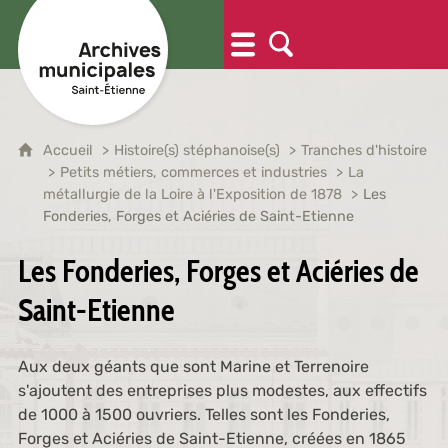
Accueil
Histoire(s) stéphanoise(s)
Tranches d'histoire
Petits métiers, commerces et industries
La
métallurgie de la Loire à l'Exposition de 1878
Les
Fonderies, Forges et Aciéries de Saint-Etienne
Les Fonderies, Forges et Aciéries de
Saint-Etienne
Aux deux géants que sont Marine et Terrenoire
s'ajoutent des entreprises plus modestes, aux effectifs
de 1000 à 1500 ouvriers. Telles sont les Fonderies,
Forges et Aciéries de Saint-Etienne, créées en 1865