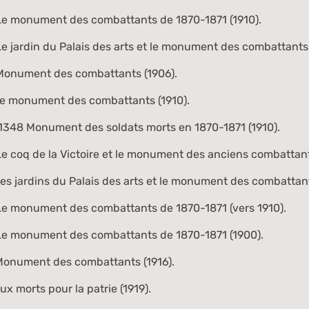
e monument des combattants de 1870-1871 (1910).
e jardin du Palais des arts et le monument des combattants
onument des combattants (1906).
e monument des combattants (1910).
 1348
Monument des soldats morts en 1870-1871 (1910).
e coq de la Victoire et le monument des anciens combattant
es jardins du Palais des arts et le monument des combattant
e monument des combattants de 1870-1871 (vers 1910).
e monument des combattants de 1870-1871 (1900).
onument des combattants (1916).
x morts pour la patrie (1919).