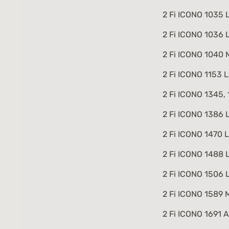
2 Fi ICONO 1035
L
2 Fi ICONO 1036
L
2 Fi ICONO 1040
M
2 Fi ICONO 1153
L
2 Fi ICONO 1345,
2 Fi ICONO 1386
L
2 Fi ICONO 1470
L
2 Fi ICONO 1488
L
2 Fi ICONO 1506
L
2 Fi ICONO 1589
M
2 Fi ICONO 1691
Au