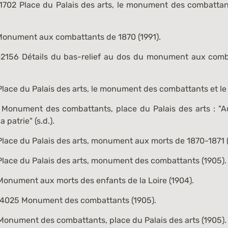
1702
Place du Palais des arts, le monument des combattant
onument aux combattants de 1870 (1991).
-2156
Détails du bas-relief au dos du monument aux comb
lace du Palais des arts, le monument des combattants et le
Monument des combattants, place du Palais des arts : "A
 patrie" (s.d.).
lace du Palais des arts, monument aux morts de 1870-1871 (s
lace du Palais des arts, monument des combattants (1905).
onument aux morts des enfants de la Loire (1904).
 4025
Monument des combattants (1905).
onument des combattants, place du Palais des arts (1905).