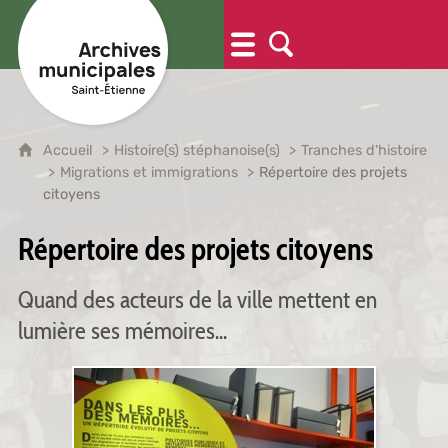
Accueil
Histoire(s) stéphanoise(s)
Tranches d'histoire
Migrations et immigrations
Répertoire des projets
citoyens
Répertoire des projets citoyens
Quand des acteurs de la ville mettent en
lumière ses mémoires...