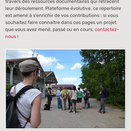
travers des ressources documentaires qui retracent
leur déroulement. Plateforme évolutive, ce répertoire
est amené à s'enrichir de vos contributions : si vous
souhaitez faire connaître dans ces pages un projet
que vous avez mené, passé ou en cours,
contactez-
nous
!