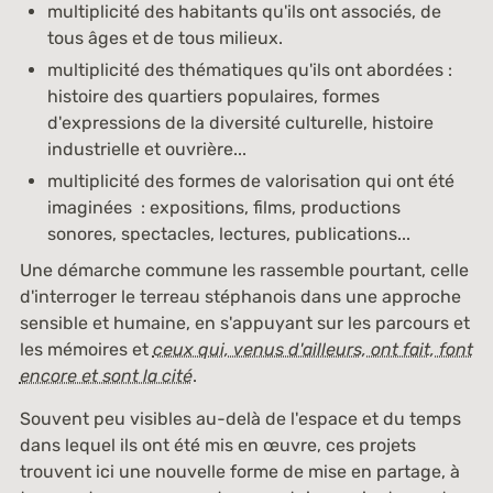
multiplicité des habitants qu'ils ont associés, de
tous âges et de tous milieux.
multiplicité des thématiques qu'ils ont abordées :
histoire des quartiers populaires, formes
d'expressions de la diversité culturelle, histoire
industrielle et ouvrière...
multiplicité des formes de valorisation qui ont été
imaginées : expositions, films, productions
sonores, spectacles, lectures, publications...
Une démarche commune les rassemble pourtant, celle
d'interroger le terreau stéphanois dans une approche
sensible et humaine, en s'appuyant sur les parcours et
les mémoires et
ceux qui, venus d'ailleurs, ont fait, font
encore et sont la cité
.
Souvent peu visibles au-delà de l'espace et du temps
dans lequel ils ont été mis en œuvre, ces projets
trouvent ici une nouvelle forme de mise en partage, à