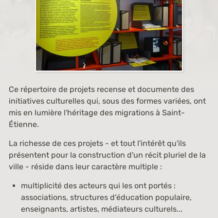
Ce répertoire de projets recense et documente des
initiatives culturelles qui, sous des formes variées, ont
mis en lumière l'héritage des migrations à Saint-
Étienne.
La richesse de ces projets - et tout l'intérêt qu'ils
présentent pour la construction d'un récit pluriel de la
ville - réside dans leur caractère multiple :
multiplicité des acteurs qui les ont portés :
associations, structures d'éducation populaire,
enseignants, artistes, médiateurs culturels...