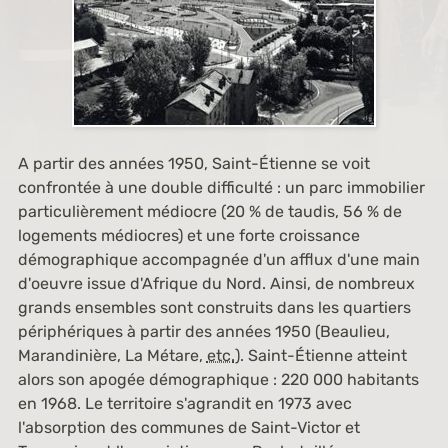
A partir des années 1950, Saint-Étienne se voit
confrontée à une double difficulté : un parc immobilier
particulièrement médiocre (20 % de taudis, 56 % de
logements médiocres) et une forte croissance
démographique accompagnée d'un afflux d'une main
d'oeuvre issue d'Afrique du Nord. Ainsi, de nombreux
grands ensembles sont construits dans les quartiers
périphériques à partir des années 1950 (Beaulieu,
Marandinière, La Métare,
etc.
). Saint-Étienne atteint
alors son apogée démographique : 220 000 habitants
en 1968. Le territoire s'agrandit en 1973 avec
l'absorption des communes de Saint-Victor et