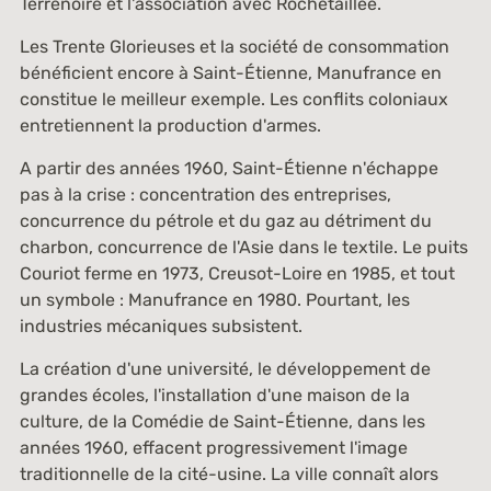
Terrenoire et l'association avec Rochetaillée.
Les Trente Glorieuses et la société de consommation
bénéficient encore à Saint-Étienne, Manufrance en
constitue le meilleur exemple. Les conflits coloniaux
entretiennent la production d'armes.
A partir des années 1960, Saint-Étienne n'échappe
pas à la crise : concentration des entreprises,
concurrence du pétrole et du gaz au détriment du
charbon, concurrence de l'Asie dans le textile. Le puits
Couriot ferme en 1973, Creusot-Loire en 1985, et tout
un symbole : Manufrance en 1980. Pourtant, les
industries mécaniques subsistent.
La création d'une université, le développement de
grandes écoles, l'installation d'une maison de la
culture, de la Comédie de Saint-Étienne, dans les
années 1960, effacent progressivement l'image
traditionnelle de la cité-usine. La ville connaît alors