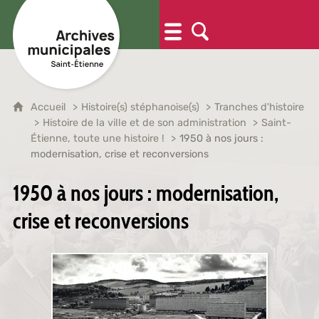
Accueil
Histoire(s) stéphanoise(s)
Tranches d'histoire
Histoire de la ville et de son administration
Saint-
Étienne, toute une histoire !
1950 à nos jours :
modernisation, crise et reconversions
1950 à nos jours : modernisation,
crise et reconversions