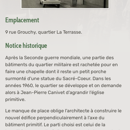
Emplacement
9 rue Grouchy, quartier La Terrasse.
Notice historique
Après la Seconde guerre mondiale, une partie des
bâtiments du quartier militaire est rachetée pour en
faire une chapelle dont il reste un petit porche
surmonté d'une statue du Sacré-Coeur. Dans les
années 1960, le quartier se développe et on demande
alors à Jean-Pierre Canivet d'agrandir l'église
primitive.
Le manque de place oblige l'architecte à construire le
nouvel édifice perpendiculairement à l'axe du
bâtiment primitif. Le parti choisi est celui de la