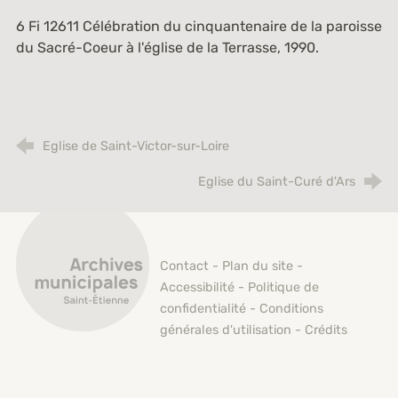
6 Fi 12611
Célébration du cinquantenaire de la paroisse
du Sacré-Coeur à l'église de la Terrasse, 1990.
Eglise de Saint-Victor-sur-Loire
Eglise du Saint-Curé d'Ars
Archives municipales de Saint-Étienne
Contact
-
Plan du site
-
Accessibilité
-
Politique de
confidentialité
-
Conditions
générales d'utilisation
-
Crédits