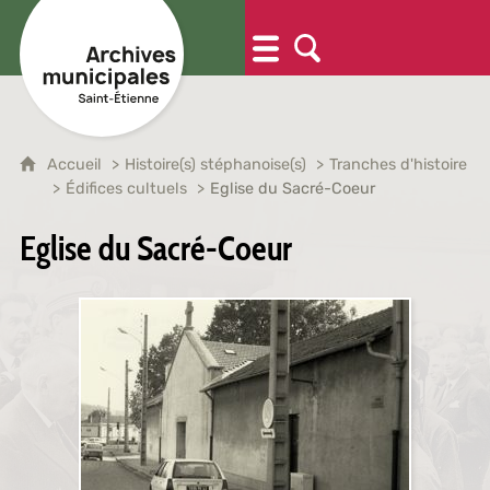
Accueil
Histoire(s) stéphanoise(s)
Tranches d'histoire
Édifices cultuels
Eglise du Sacré-Coeur
Eglise du Sacré-Coeur