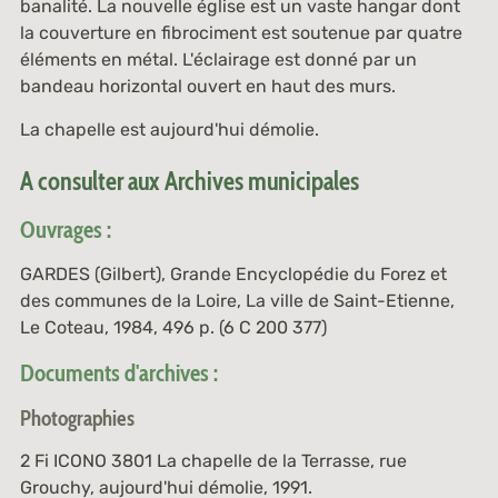
banalité. La nouvelle église est un vaste hangar dont
la couverture en fibrociment est soutenue par quatre
éléments en métal. L'éclairage est donné par un
bandeau horizontal ouvert en haut des murs.
La chapelle est aujourd'hui démolie.
A consulter aux Archives municipales
Ouvrages :
GARDES (Gilbert), Grande Encyclopédie du Forez et
des communes de la Loire, La ville de Saint-Etienne,
Le Coteau, 1984, 496 p. (6 C 200 377)
Documents d'archives :
Photographies
2 Fi ICONO 3801
La chapelle de la Terrasse, rue
Grouchy, aujourd'hui démolie, 1991.