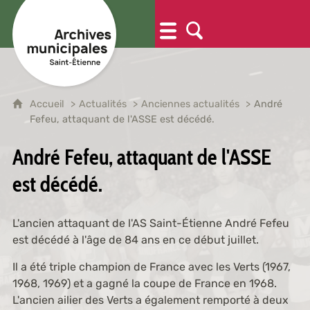
Accueil
Actualités
Anciennes actualités
André
Fefeu, attaquant de l'ASSE est décédé.
André Fefeu, attaquant de l'ASSE
est décédé.
L'ancien attaquant de l'AS Saint-Étienne André Fefeu
est décédé à l'âge de 84 ans en ce début juillet.
Il a été triple champion de France avec les Verts (1967,
1968, 1969) et a gagné la coupe de France en 1968.
L'ancien ailier des Verts a également remporté à deux