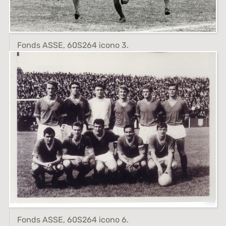
Fonds ASSE, 60S264 icono 3.
Fonds ASSE, 60S264 icono 6.