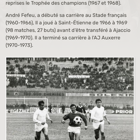
reprises le Trophée des champions (1967 et 1968).
André Fefeu, a débuté sa carrière au Stade français
(1960-1966), Il a joué à Saint-Étienne de 1966 à 1969
(98 matches, 27 buts) avant d'être transféré à Ajaccio
(1969-1970). Il a terminé sa carrière à l'AJ Auxerre
(1970-1973).