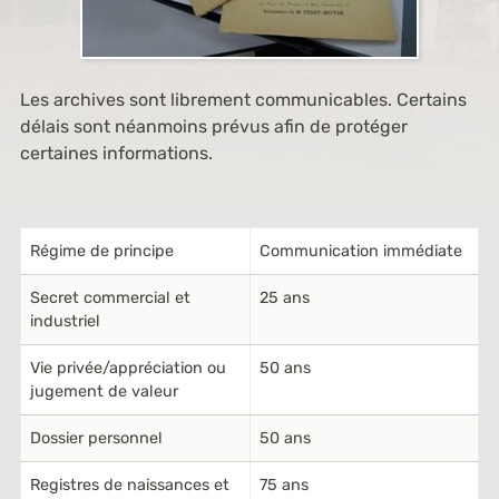
Les archives sont librement communicables. Certains
délais sont néanmoins prévus afin de protéger
certaines informations.
Régime de principe
Communication immédiate
Secret commercial et
25 ans
industriel
Vie privée/appréciation ou
50 ans
jugement de valeur
Dossier personnel
50 ans
Registres de naissances et
75 ans