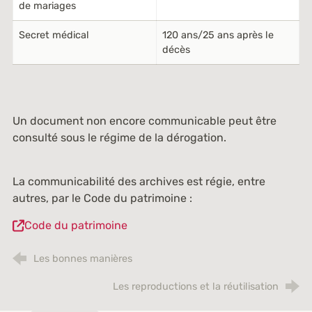
de mariages
Secret médical
120 ans/25 ans après le
décès
Un document non encore communicable peut être
consulté sous le régime de la dérogation.
La communicabilité des archives est régie, entre
autres, par le Code du patrimoine :
Code du patrimoine
Les bonnes manières
Les reproductions et la réutilisation