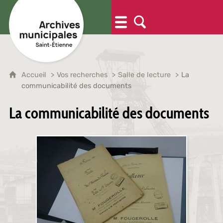
Accueil
Vos recherches
Salle de lecture
La
communicabilité des documents
La communicabilité des documents