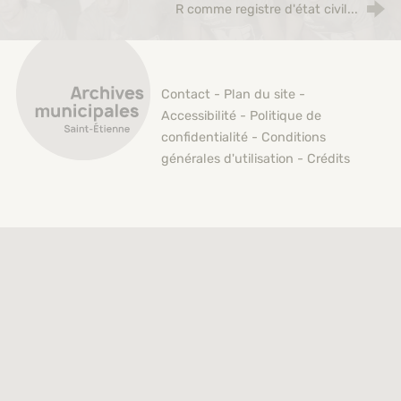
R comme registre d'état civil...
Archives municipales de Saint-Étienne
Contact
-
Plan du site
-
Accessibilité
-
Politique de
confidentialité
-
Conditions
générales d'utilisation
-
Crédits